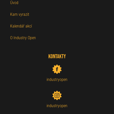
Úvod
Kam vyrazit
Kalendář akcí
O Industry Open
Kontakty
industryopen
industryopen