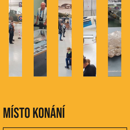
Místo konání