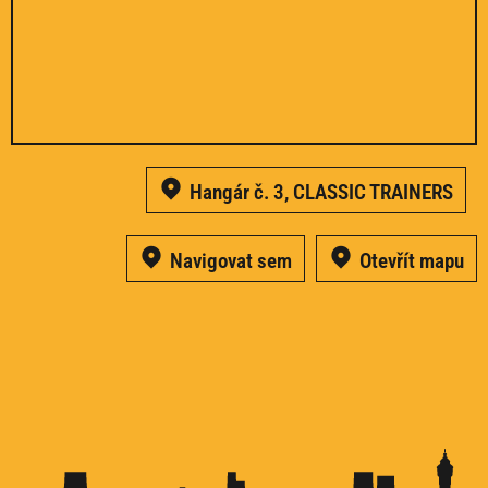
Hangár č. 3, CLASSIC TRAINERS
Navigovat sem
Otevřít mapu