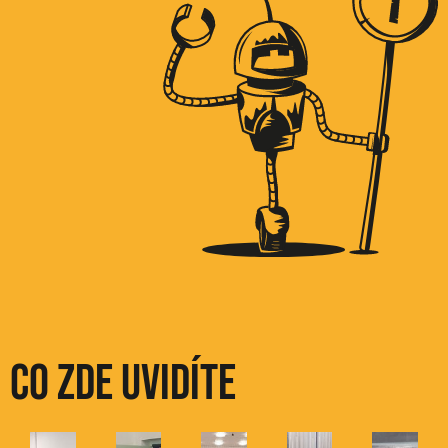
Co zde uvidíte