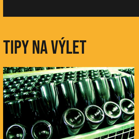
Tipy na výlet