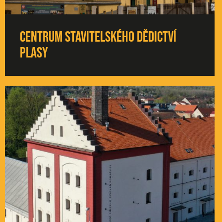
Centrum stavitelského dědictví
Plasy