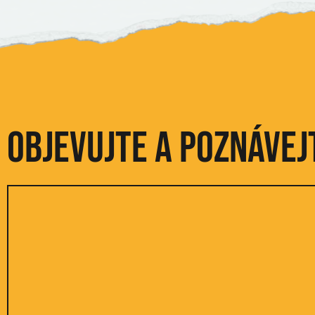
Objevujte a poznávej