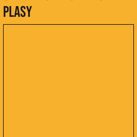
Plasy