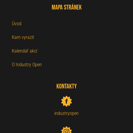
Mapa stránek
Úvod
Kam vyrazit
Kalendář akcí
O Industry Open
Kontakty
industryopen