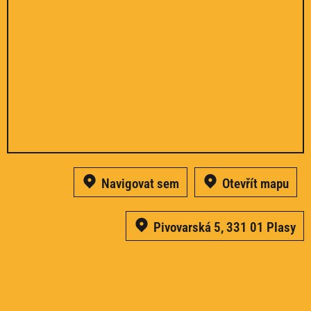
Navigovat sem
Otevřít mapu
Pivovarská 5, 331 01 Plasy