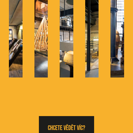
Chcete vědět víc?