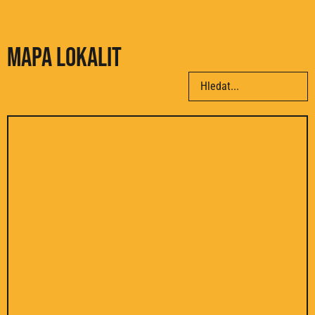
Mapa lokalit