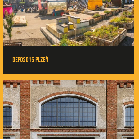
DEPO2015 Plzeň