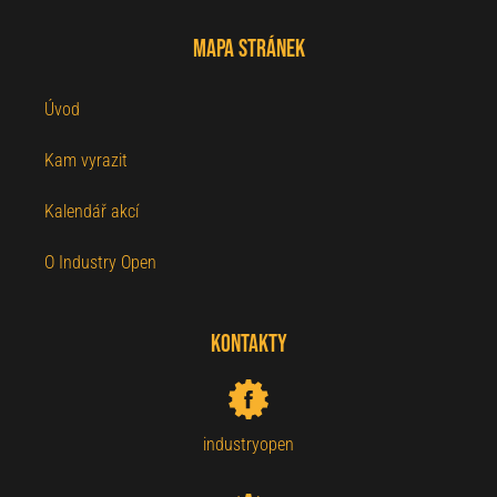
Mapa stránek
Úvod
Kam vyrazit
Kalendář akcí
O Industry Open
Kontakty
industryopen