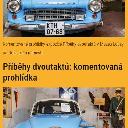
Komentované prohlídky expozice Příběhy dvoutaktů v Muzeu Lobzy
na Rolnickém náměstí.
Příběhy dvoutaktů: komentovaná
prohlídka