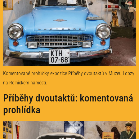
Komentované prohlídky expozice Příběhy dvoutaktů v Muzeu Lobzy
na Rolnickém náměstí.
Příběhy dvoutaktů: komentovaná
prohlídka