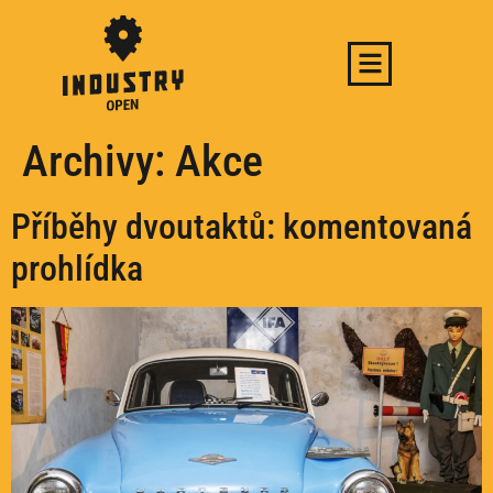
Archivy:
Akce
Příběhy dvoutaktů: komentovaná
prohlídka