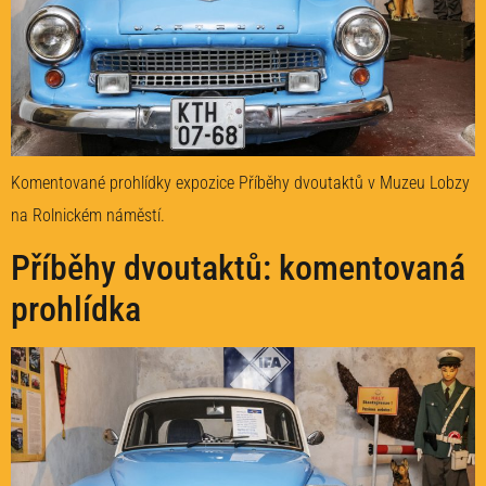
Komentované prohlídky expozice Příběhy dvoutaktů v Muzeu Lobzy
na Rolnickém náměstí.
Příběhy dvoutaktů: komentovaná
prohlídka