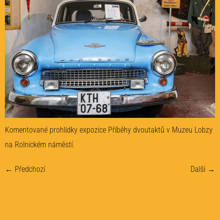
Komentované prohlídky expozice Příběhy dvoutaktů v Muzeu Lobzy
na Rolnickém náměstí.
←
Předchozí
Další
→