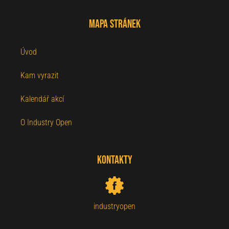
Mapa stránek
Úvod
Kam vyrazit
Kalendář akcí
O Industry Open
Kontakty
industryopen