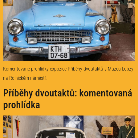
Komentované prohlídky expozice Příběhy dvoutaktů v Muzeu Lobzy
na Rolnickém náměstí.
Příběhy dvoutaktů: komentovaná
prohlídka