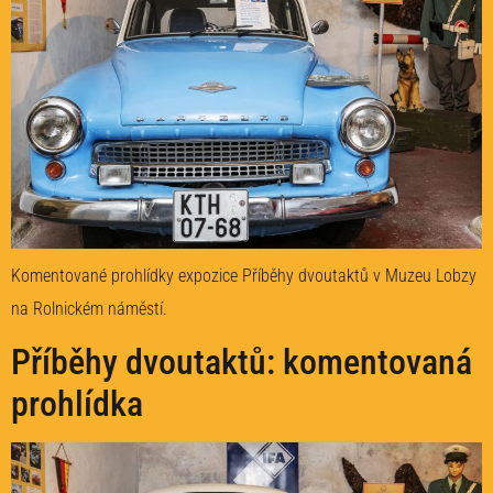
Komentované prohlídky expozice Příběhy dvoutaktů v Muzeu Lobzy
na Rolnickém náměstí.
Příběhy dvoutaktů: komentovaná
prohlídka