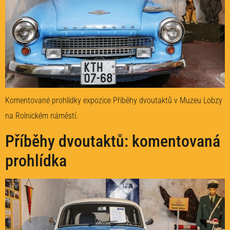
Komentované prohlídky expozice Příběhy dvoutaktů v Muzeu Lobzy
na Rolnickém náměstí.
Příběhy dvoutaktů: komentovaná
prohlídka