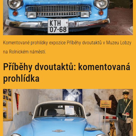
Komentované prohlídky expozice Příběhy dvoutaktů v Muzeu Lobzy
na Rolnickém náměstí.
Příběhy dvoutaktů: komentovaná
prohlídka