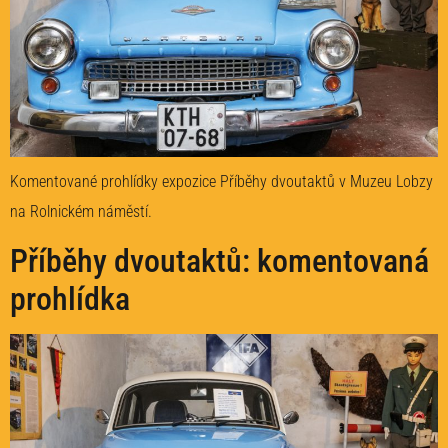
Komentované prohlídky expozice Příběhy dvoutaktů v Muzeu Lobzy
na Rolnickém náměstí.
Příběhy dvoutaktů: komentovaná
prohlídka