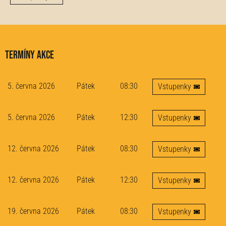
Termíny akce
5. června 2026
Pátek
08:30
Vstupenky
5. června 2026
Pátek
12:30
Vstupenky
12. června 2026
Pátek
08:30
Vstupenky
12. června 2026
Pátek
12:30
Vstupenky
19. června 2026
Pátek
08:30
Vstupenky