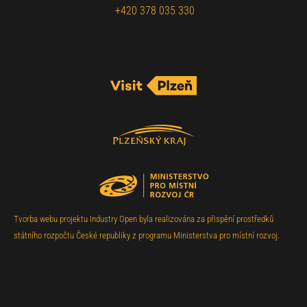
+420 378 035 330
Tvorba webu projektu Industry Open byla realizována za přispění prostředků
státního rozpočtu České republiky z programu Ministerstva pro místní rozvoj.