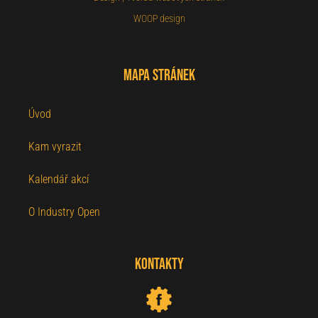
WOOP design
Mapa stránek
Úvod
Kam vyrazit
Kalendář akcí
O Industry Open
Kontakty