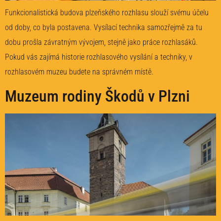
Funkcionalistická budova plzeňského rozhlasu slouží svému účelu
od doby, co byla postavena. Vysílací technika samozřejmě za tu
dobu prošla závratným vývojem, stejně jako práce rozhlasáků.
Pokud vás zajímá historie rozhlasového vysílání a techniky, v
rozhlasovém muzeu budete na správném místě.
Muzeum rodiny Škodů v Plzni