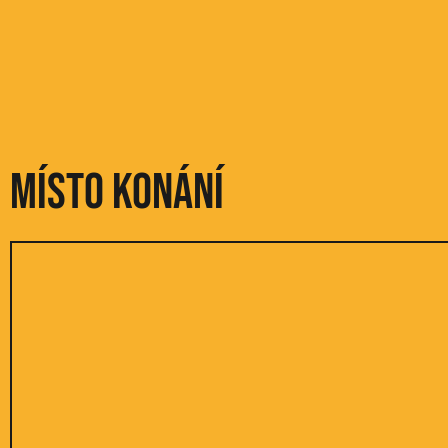
Místo konání