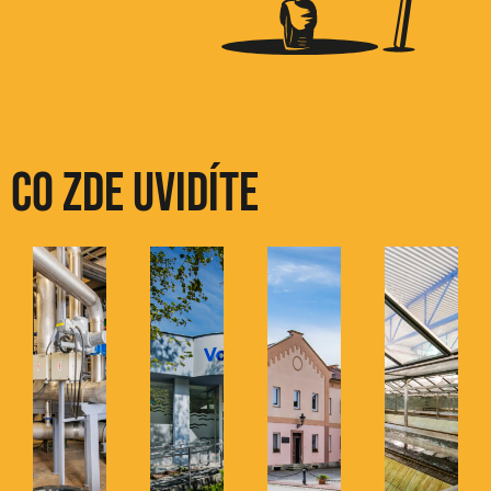
Co zde uvidíte