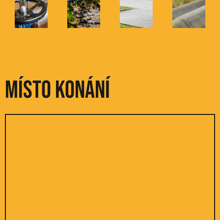
Místo konání