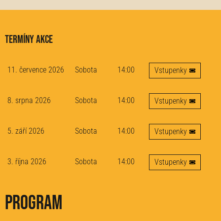
Termíny akce
11. července 2026
Sobota
14:00
Vstupenky
8. srpna 2026
Sobota
14:00
Vstupenky
5. září 2026
Sobota
14:00
Vstupenky
3. října 2026
Sobota
14:00
Vstupenky
Program