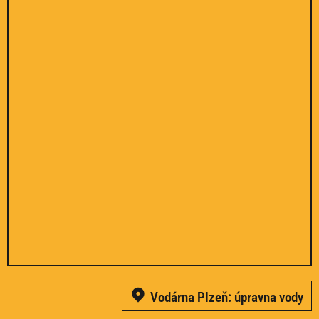
Vodárna Plzeň: úpravna vody