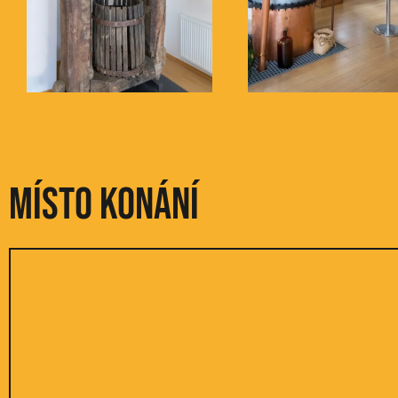
Místo konání