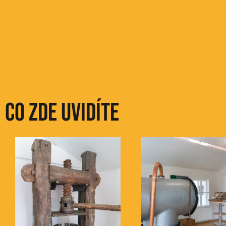
Co zde uvidíte