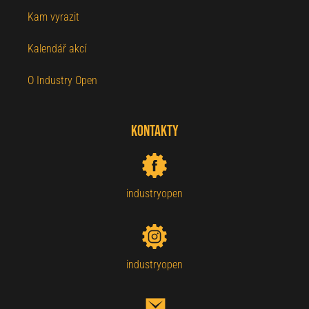
Kam vyrazit
Kalendář akcí
O Industry Open
Kontakty
industryopen
industryopen