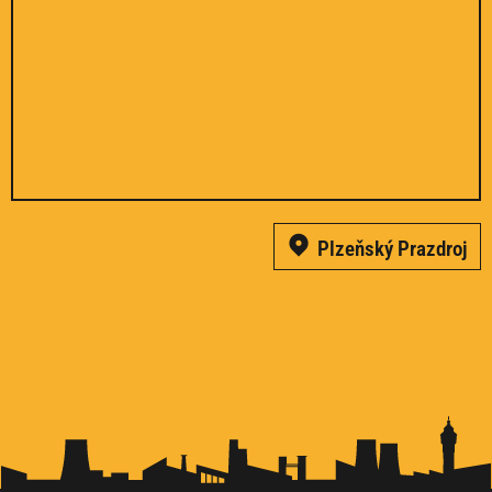
Plzeňský Prazdroj