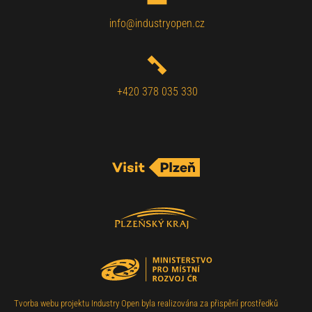
info@industryopen.cz
+420 378 035 330
Tvorba webu projektu Industry Open byla realizována za přispění prostředků