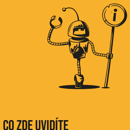
Co zde uvidíte