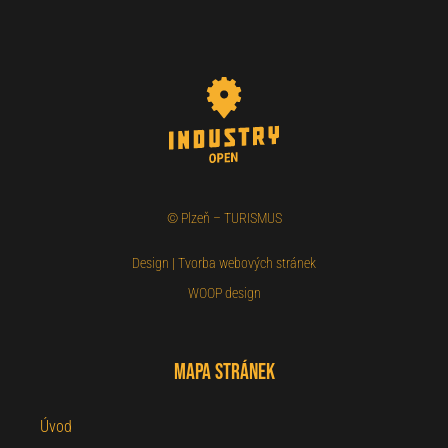
©
Plzeň – TURISMUS
Design
|
Tvorba webových stránek
WOOP design
Mapa stránek
Úvod