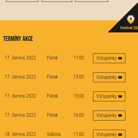
Termíny akce
17. června 2022
Pátek
11:00
Vstupenky
17. června 2022
Pátek
13:00
Vstupenky
17. června 2022
Pátek
15:00
Vstupenky
17. června 2022
Pátek
16:00
Vstupenky
18. června 2022
Sobota
11:00
Vstupenky