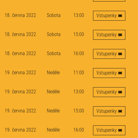
18. června 2022
Sobota
13:00
Vstupenky
18. června 2022
Sobota
15:00
Vstupenky
18. června 2022
Sobota
16:00
Vstupenky
19. června 2022
Neděle
11:00
Vstupenky
19. června 2022
Neděle
13:00
Vstupenky
19. června 2022
Neděle
15:00
Vstupenky
19. června 2022
Neděle
16:00
Vstupenky