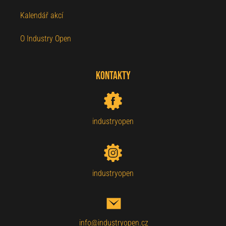
Kalendář akcí
O Industry Open
Kontakty
industryopen
industryopen
info@industryopen.cz