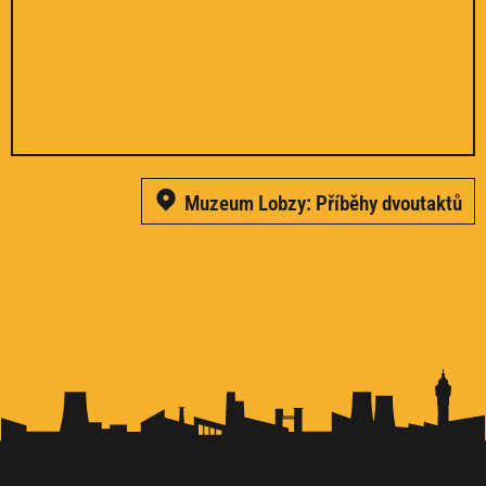
Muzeum Lobzy: Příběhy dvoutaktů