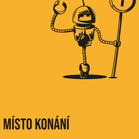
Místo konání